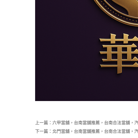
上一篇：
六甲當舖，台南當舖推薦，台南合法當舖，
下一篇：
北門當舖，台南當舖推薦，台南合法當舖，