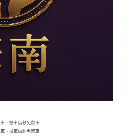
汽車、機車借款免留車
汽車、機車借款免留車