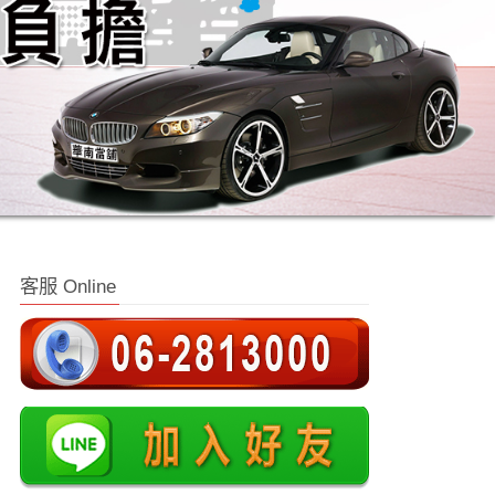
客服 Online