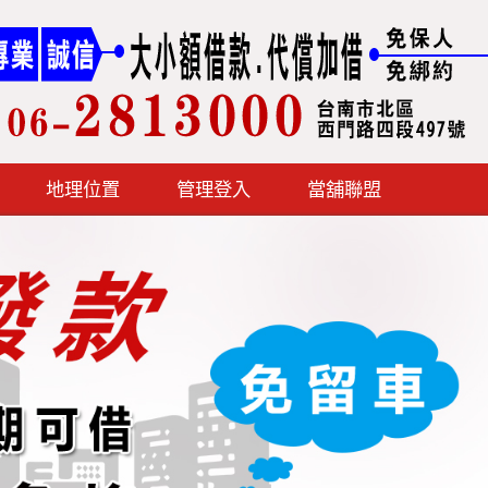
地理位置
管理登入
當舖聯盟