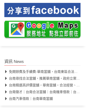
資訊 News
免開辦費及手續費-華南當舖，台南東區合法當舖，汽機車借款快速核款
台南尋找合法當舖，推薦華南當舖，政府立案，Google評價高
台南精選高評價當舖，華南當舖，合法經營、公開透明、息低保密
台南徵才｜台南合法當舖｜台南機車借款｜台南當舖推薦｜汽車借款
台南汽車借款｜台南華南當舖