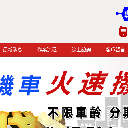
最新消息
作業流程
線上諮詢
客戶留言