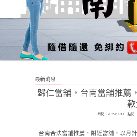
最新消息
歸仁當舖，台南當舖推薦
款
時間：2025/11/11 點閱
台南合法當舖推薦，附近當舖，以月