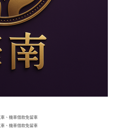
汽車、機車借款免留車
汽車、機車借款免留車