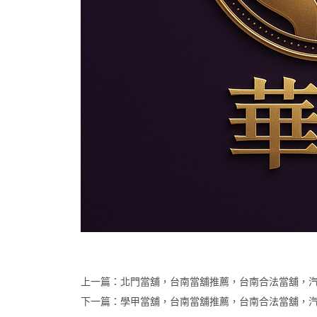
上一篇：
北門當舖，台南當舖推薦，台南合法當舖，
下一篇：
學甲當舖，台南當舖推薦，台南合法當舖，