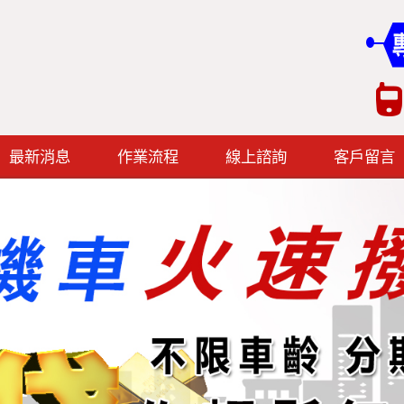
最新消息
作業流程
線上諮詢
客戶留言