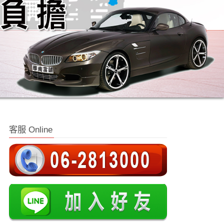
客服 Online