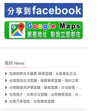
資訊 News
免開辦費及手續費-華南當舖，台南東區合法當舖，汽機車借款快速核款
台南尋找合法當舖，推薦華南當舖，政府立案，Google評價高
台南精選高評價當舖，華南當舖，合法經營、公開透明、息低保密
台南徵才｜台南合法當舖｜台南機車借款｜台南當舖推薦｜汽車借款
台南汽車借款｜台南華南當舖