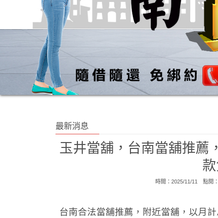
最新消息
玉井當舖，台南當舖推薦
款
時間：2025/11/11 點閱
台南合法當舖推薦，附近當舖，以月計