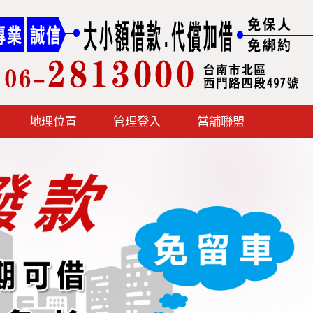
地理位置
管理登入
當舖聯盟