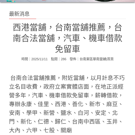
最新消息
西港當舖，台南當舖推薦，台
南合法當舖，汽車、機車借款
免留車
時間：2025/11/11 點閱：286 發佈：
台南東區華南當舖|首頁
台南合法當舖推薦，附近當舖，以月計息不巧
立名目收費，政府立案實體店面，在地正派經
營多年，汽車、機車借款免留車，薪轉借款，
專辦永康、佳里、西港、善化、新市、麻豆、
安南、學甲、新營、鹽水、白河、安定、北
門、新化、仁德、歸仁、台南中西區、玉井、
大內、六甲、七股、關廟