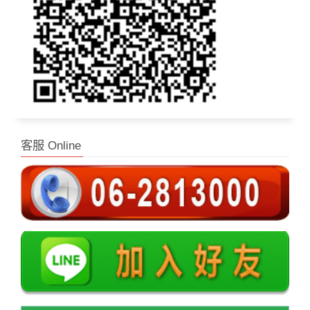
客服 Online