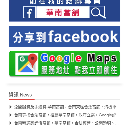
資訊 News
免開辦費及手續費-華南當舖，台南東區合法當舖，汽機車借款快速核款
台南尋找合法當舖，推薦華南當舖，政府立案，Google評價高
台南精選高評價當舖，華南當舖，合法經營、公開透明、息低保密